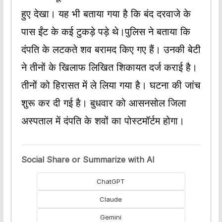
हुए देखा। यह भी बताया गया है कि बंद दरवाजे के
पास ईंट के कई टुकड़े पड़े थे।पुलिस ने बताया कि
दंपति के लटकते शव बरामद किए गए हैं। उनकी बेटी
ने तीनों के खिलाफ लिखित शिकायत दर्ज कराई है।
तीनों को हिरासत में ले लिया गया है। घटना की जांच
शुरू कर दी गई है। बुधवार को आसनसोल जिला
अस्पताल में दंपति के शवों का पोस्टमॉर्टम होगा।
Social Share or Summarize with AI
ChatGPT
Claude
Gemini