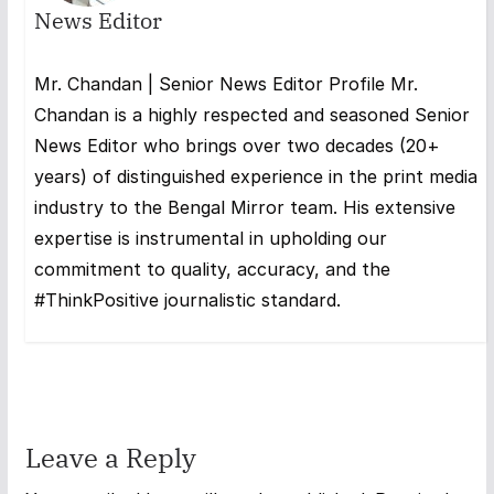
News Editor
Mr. Chandan | Senior News Editor Profile Mr.
Chandan is a highly respected and seasoned Senior
News Editor who brings over two decades (20+
years) of distinguished experience in the print media
industry to the Bengal Mirror team. His extensive
expertise is instrumental in upholding our
commitment to quality, accuracy, and the
#ThinkPositive journalistic standard.
Leave a Reply