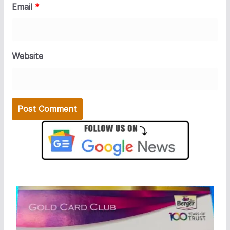
Email
*
Website