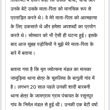
शिकायत में उसने कहा कि उसके चाचा, चाची और
उनके बेटे उसके माता-पिता को मानसिक रूप से
प्रताड़ित करते थे। वे मेरे माता-पिता को आत्महत्या
के लिए उकसाते थे और हमेशा अपशब्दों का प्रयोग
करते थे। सोमवार को भी ऐसी ही घटना हुई। इसके
बाद आज सुबह पड़ोसियों ने मुझे मेरे माता-पिता के
बारे में बताया।
बताया गया है कि मृत ज्योत्सना मंडल का मायका
जामुड़िया थाना क्षेत्र के चुरुलिया के बागुली गांव में
है। लगभग 20 साल पहले उनकी शादी बारबनी
थाना क्षेत्र के जामग्राम ग्राम पंचायत के रसुनपुर
गांव के निर्मल मंडल से हुई थी। उनकी एक बेटी वर्षा