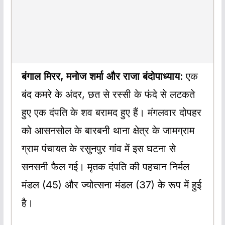
बंगाल मिरर, मनोज शर्मा और राजा बंदोपाध्याय
: एक
बंद कमरे के अंदर, छत से रस्सी के फंदे से लटकते
हुए एक दंपति के शव बरामद हुए हैं। मंगलवार दोपहर
को आसनसोल के बारबनी थाना क्षेत्र के जामग्राम
ग्राम पंचायत के रसुनपुर गांव में इस घटना से
सनसनी फैल गई। मृतक दंपति की पहचान निर्मल
मंडल (45) और ज्योत्सना मंडल (37) के रूप में हुई
है।