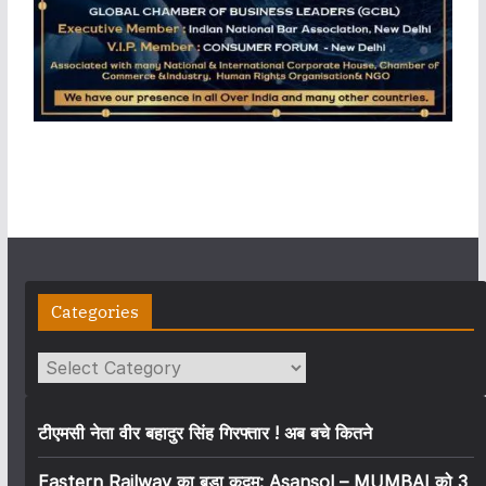
Categories
Categories
टीएमसी नेता वीर बहादुर सिंह गिरफ्तार ! अब बचे कितने
Eastern Railway का बड़ा कदम: Asansol – MUMBAI को 3