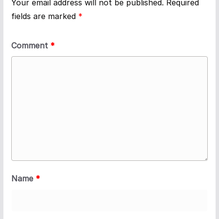
Your email address will not be published.
Required
fields are marked
*
Comment
*
Name
*