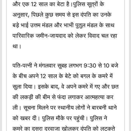
और एक 12 साल का बेटा है।पुलिस सूत्रों के
अनुसार, पिछले कुछ समय से इस दंपति का उनके
बड़े भाई उत्तम मंडल और भाभी पुतुल मंडल के साथ
पारिवारिक जमीन-जायदाद को लेकर विवाद चल रहा
था।
पति-पत्नी ने मंगलवार सुबह लगभग 9:30 से 10 बजे
के बीच अपने 12 साल के बेटे को बगल के कमरे में
सुला दिया। इसके बाद, वे अपने कमरे में गए और छत
की लकड़ी की बीम से फंदा लगाकर आत्महत्या कर
ली। सूचना मिलने पर स्थानीय लोगों ने बारबनी थाने
को खबर दी। पुलिस मौके पर पहुंची। पुलिस ने
कमरे का दूसरा दरवाजा खोलकर दंपति को लटकते