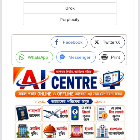
Grok
Perplexity
Facebook
Twitter/X
WhatsApp
Messenger
Print