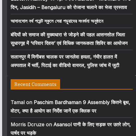
दिन, Jasidih – Bengaluru को रोजाना चलाने का भेजा प्रस्ताव
আসানসোল নর্থ পয়েন্ট স্কুলে সেরা পড়ুয়াদের সংবর্ধনা অনুষ্ঠানে
बंदियों को समाज की मुख्यधारा से जोड़ने की पहल आसनसोल जिला
सुधारगृह में ‘परिवार दिवस’ एवं विधिक जागरूकता शिविर का आयोजन
सलानपुर में मिनीबस चालक पर जानलेवा हमला, गंभीर हालत में
अस्पताल में भर्ती, पिटाई का वीडियो वायरल, पुलिस जांच में जुटी
Recent Comments
Tamal
on
Paschim Bardhaman 9 Assembly कितने बूथ,
वोटर, क्या है आयोग का निर्देश जानें एक क्लिक पर
Morris Dcruze
on
Asansol पानी के लिए सड़क पर उतरे लोग,
पार्षद पर भड़के