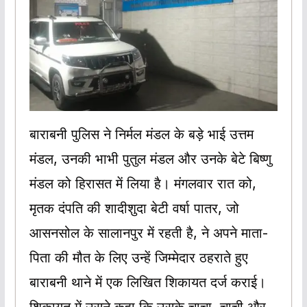
बाराबनी पुलिस ने निर्मल मंडल के बड़े भाई उत्तम
मंडल, उनकी भाभी पुतुल मंडल और उनके बेटे बिष्णु
मंडल को हिरासत में लिया है। मंगलवार रात को,
मृतक दंपति की शादीशुदा बेटी वर्षा पातर, जो
आसनसोल के सालानपुर में रहती है, ने अपने माता-
पिता की मौत के लिए उन्हें जिम्मेदार ठहराते हुए
बाराबनी थाने में एक लिखित शिकायत दर्ज कराई।