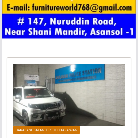
BARABANI-SALANPUR-CHITTARANJAN