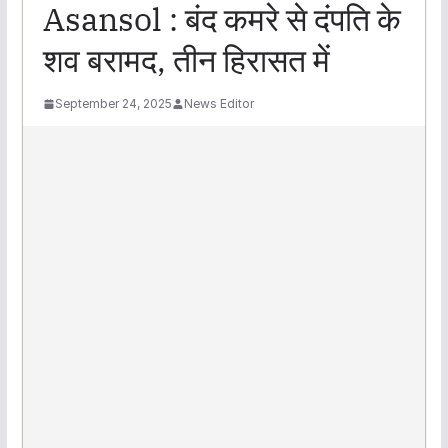
Asansol : बंद कमरे से दंपति के
शव बरामद, तीन हिरासत में
September 24, 2025
News Editor