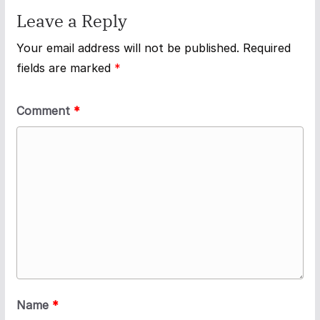
Leave a Reply
Your email address will not be published.
Required
fields are marked
*
Comment
*
Name
*