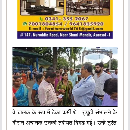
वे चालक के रूप में ठेका कर्मी थे। ड्यूटी संभालने के
दौरान अचानक उनकी तबीयत बिगड़ गई। उन्हें तुरंत