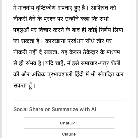
में मानवीय दृष्टिकोण अपनाए हुए है। आश्रित को
नौकरी देने के प्रश्न पर उन्होंने कहा कि सभी
पहलुओं पर विचार करने के बाद ही कोई निर्णय लिया
जा सकता है। कारखाना प्रबंधन सीधे तौर पर
नौकरी नहीं दे सकता, यह केवल ठेकेदार के माध्यम
से ही संभव है।यदि चाहें, मैं इसे समाचार-पत्र शैली
की और अधिक प्रभावशाली हिंदी में भी संपादित कर
सकता हूँ।
Social Share or Summarize with AI
ChatGPT
Claude