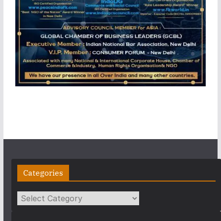
Categories
Categories