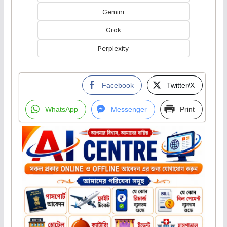
Gemini
Grok
Perplexity
Facebook
Twitter/X
WhatsApp
Messenger
Print