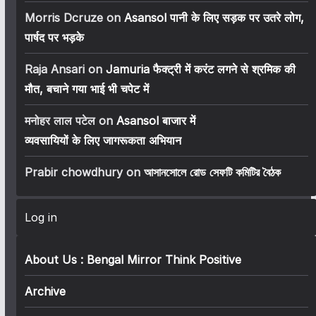
Morris Dcruze
on
Asansol पानी के लिए सड़क पर उतरे लोग,
पार्षद पर भड़के
Raja Ansari
on
Jamuria फैक्ट्री में करंट लगने से श्रमिक की
मौत, बचाने गया भाई भी चपेट में
मनोहर लाल पटेल
on
Asansol बाजार में
व्यवसायियों के लिए जागरूकता अभियान
Prabir chowdhury
on
আসানসোলে রোড সেফটি কমিটির বৈঠক
Log in
About Us : Bengal Mirror Think Positive
Archive