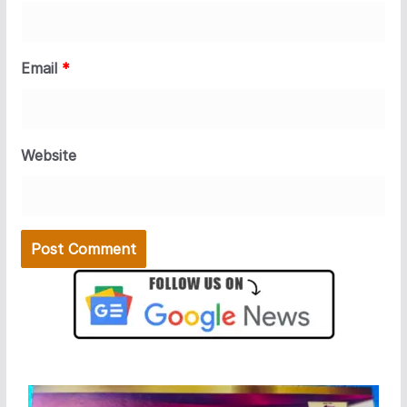
Email
*
Website