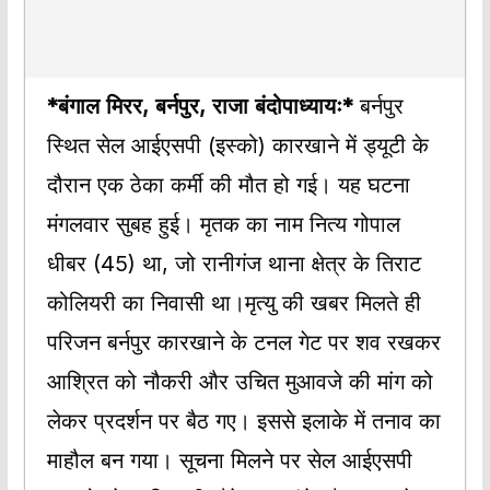
*बंगाल मिरर, बर्नपुर, राजा बंदोपाध्यायः*
बर्नपुर
स्थित सेल आईएसपी (इस्को) कारखाने में ड्यूटी के
दौरान एक ठेका कर्मी की मौत हो गई। यह घटना
मंगलवार सुबह हुई। मृतक का नाम नित्य गोपाल
धीबर (45) था, जो रानीगंज थाना क्षेत्र के तिराट
कोलियरी का निवासी था।मृत्यु की खबर मिलते ही
परिजन बर्नपुर कारखाने के टनल गेट पर शव रखकर
आश्रित को नौकरी और उचित मुआवजे की मांग को
लेकर प्रदर्शन पर बैठ गए। इससे इलाके में तनाव का
माहौल बन गया। सूचना मिलने पर सेल आईएसपी