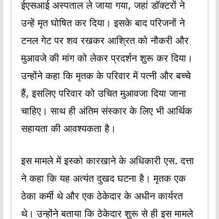
ईएसआई अस्पताल ले जाया गया, जहां डॉक्टरों ने
उन्हें मृत घोषित कर दिया। इसके बाद परिजनों ने
टनल गेट पर शव रखकर आश्रित को नौकरी और
मुआवजे की मांग को लेकर प्रदर्शन शुरू कर दिया।
उन्होंने कहा कि मृतक के परिवार में पत्नी और बच्चे
हैं, इसलिए परिवार को उचित मुआवजा दिया जाना
चाहिए। साथ ही अंतिम संस्कार के लिए भी आर्थिक
सहायता की आवश्यकता है।
इस मामले में इस्को कारखाने के अधिकारी एस. दत्ता
ने कहा कि यह अत्यंत दुखद घटना है। मृतक एक
ठेका कर्मी थे और एक ठेकेदार के अधीन कार्यरत
थे। उन्होंने बताया कि ठेकेदार शुरू से ही इस मामले