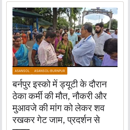
ASANSOL
ASANSOL-BURNPUR
बर्नपुर इस्को में ड्यूटी के दौरान
ठेका कर्मी की मौत, नौकरी और
मुआवजे की मांग को लेकर शव
रखकर गेट जाम, प्रदर्शन से