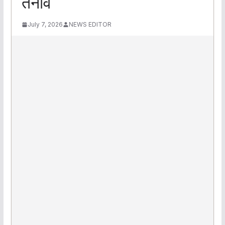
तनाव
July 7, 2026
NEWS EDITOR