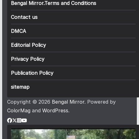
Bengal Mirror.Terms and Conditions
Contact us
DMCA
Editorial Policy
Privacy Policy
Publication Policy
sitemap
Copyright © 2026
Bengal Mirror
. Powered by
ColorMag
and
WordPress
.