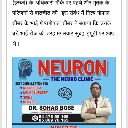
(इस्को) के अधिकारी मौके पर पहुंचे और मृतक के
परिजनों से बातचीत की।इस संबंध में नित्य गोपाल
धीबर के भाई गोष्ठगोपाल धीबर ने बताया कि उनके
बड़े भाई रोज की तरह मंगलवार सुबह ड्यूटी पर आए
थे।