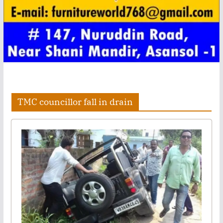
TMC councillor fall in drain