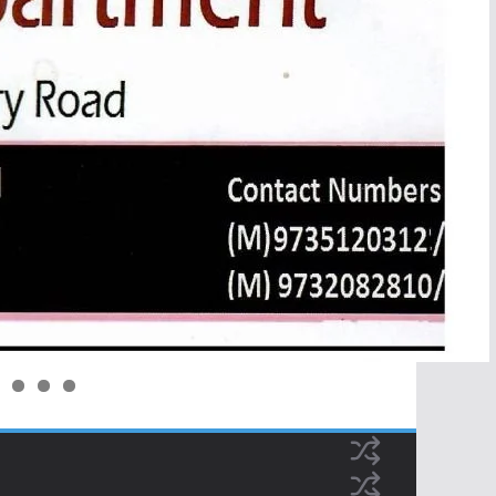
0
1
2