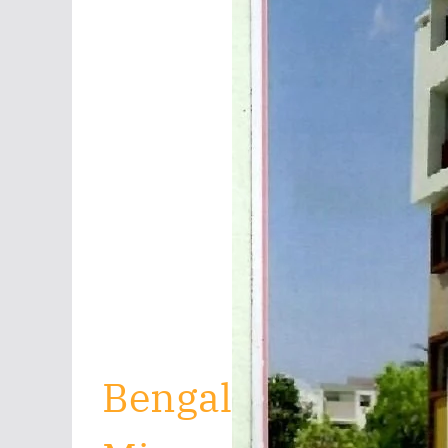
Bengal