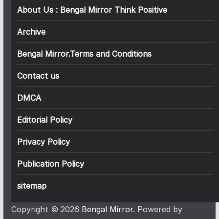
About Us : Bengal Mirror Think Positive
Archive
Bengal Mirror.Terms and Conditions
Contact us
DMCA
Editorial Policy
Privacy Policy
Publication Policy
sitemap
Copyright © 2026
Bengal Mirror
. Powered by