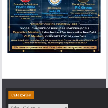
Categories
Categories