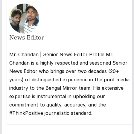
News Editor
Mr. Chandan | Senior News Editor Profile Mr.
Chandan is a highly respected and seasoned Senior
News Editor who brings over two decades (20+
years) of distinguished experience in the print media
industry to the Bengal Mirror team. His extensive
expertise is instrumental in upholding our
commitment to quality, accuracy, and the
#ThinkPositive journalistic standard.