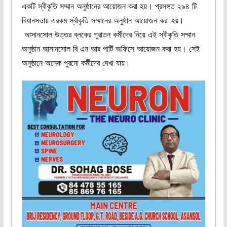
একটি স্বীকৃতি সম্মান অনুষ্ঠানের আয়োজন করা হয়। প্রসঙ্গত ২৯৪ টি
বিধানসভায় এরকম স্বীকৃতি সম্মানের অনুষ্ঠান আয়োজন করা হয়।
আসানসোল উত্তর ব্লকের পুরাতন কর্মীদের নিয়ে এই স্বীকৃতি সম্মান
অনুষ্ঠান আসানসোল বি এন আর পার্টি অফিসে আয়োজন করা হয়। সেই
অনুষ্ঠানে অনেক পুরনো কর্মীদের দেখা যায়।