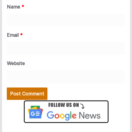
Name
*
Email
*
Website