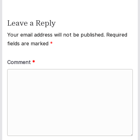
Leave a Reply
Your email address will not be published.
Required
fields are marked
*
Comment
*