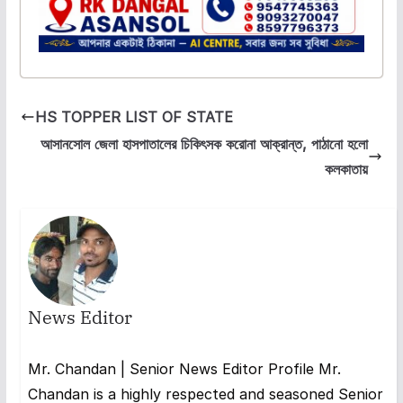
HS TOPPER LIST OF STATE
আসানসোল জেলা হাসপাতালের চিকিৎসক করোনা আক্রান্ত, পাঠানো হলো
কলকাতায়
News Editor
Mr. Chandan | Senior News Editor Profile Mr.
Chandan is a highly respected and seasoned Senior