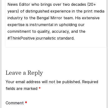
News Editor who brings over two decades (20+
years) of distinguished experience in the print media
industry to the Bengal Mirror team. His extensive
expertise is instrumental in upholding our
commitment to quality, accuracy, and the
#ThinkPositive journalistic standard.
Leave a Reply
Your email address will not be published.
Required
fields are marked
*
Comment
*