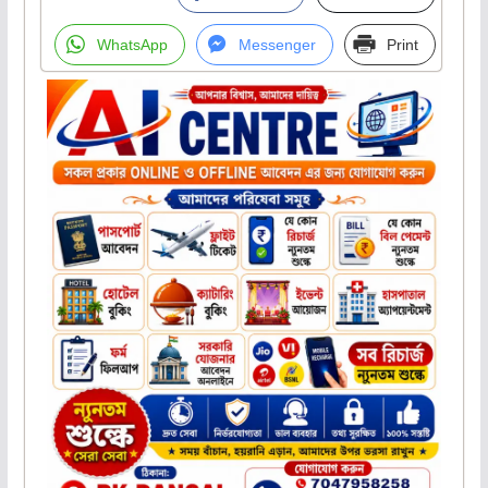
WhatsApp
Messenger
Print