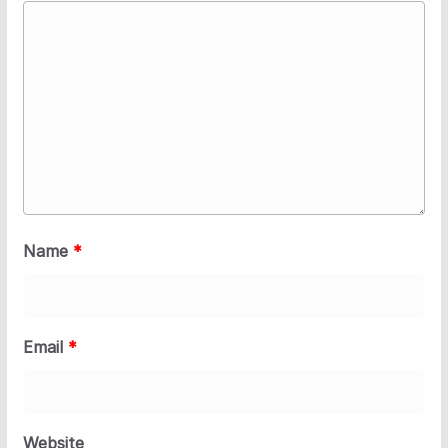
Name
*
Email
*
Website