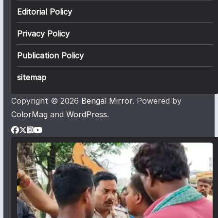
Editorial Policy
Privacy Policy
Publication Policy
sitemap
Copyright © 2026
Bengal Mirror
. Powered by
ColorMag
and
WordPress
.