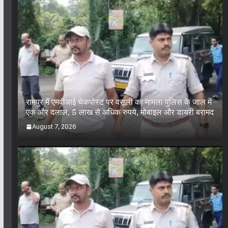
रामपुर में एमवीआई चेकपोस्ट पर वसूली का मामला पुलिस के जाल में
एक और दलाल, 5 लाख से अधिक रुपये, मोबाइल और डायरी बरामद
August 7, 2026