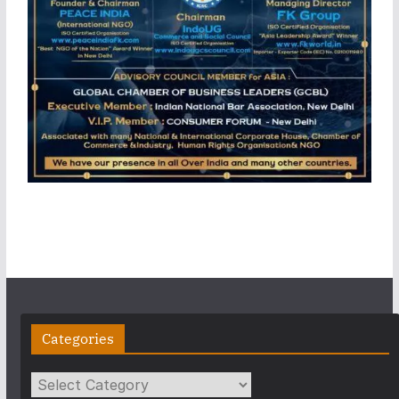
Categories
Categories