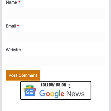
Name
*
Email
*
Website