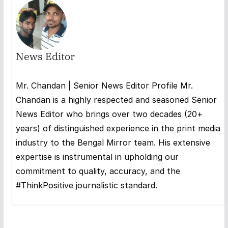
News Editor
Mr. Chandan | Senior News Editor Profile Mr.
Chandan is a highly respected and seasoned Senior
News Editor who brings over two decades (20+
years) of distinguished experience in the print media
industry to the Bengal Mirror team. His extensive
expertise is instrumental in upholding our
commitment to quality, accuracy, and the
#ThinkPositive journalistic standard.