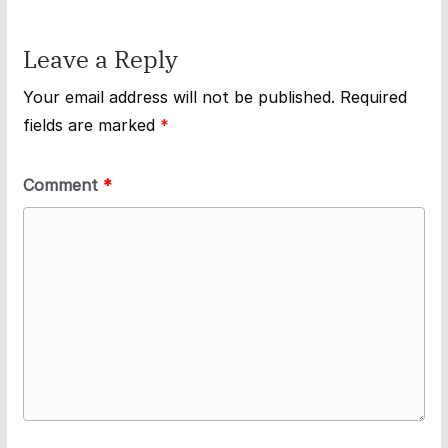
Leave a Reply
Your email address will not be published.
Required
fields are marked
*
Comment
*