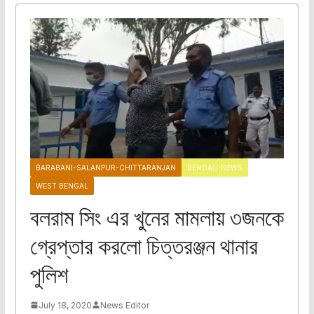
BARABANI-SALANPUR-CHITTARANJAN
BENGALI NEWS
WEST BENGAL
বলরাম সিং এর খুনের মামলায় ৩জনকে
গ্রেপ্তার করলো চিত্তরঞ্জন থানার
পুলিশ
July 18, 2020
News Editor