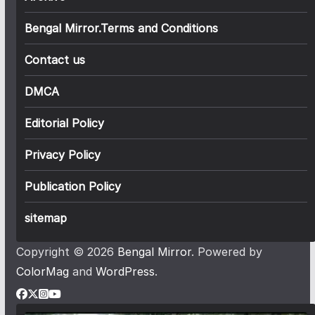
Bengal Mirror.Terms and Conditions
Contact us
DMCA
Editorial Policy
Privacy Policy
Publication Policy
sitemap
Copyright © 2026
Bengal Mirror
. Powered by
ColorMag
and
WordPress
.