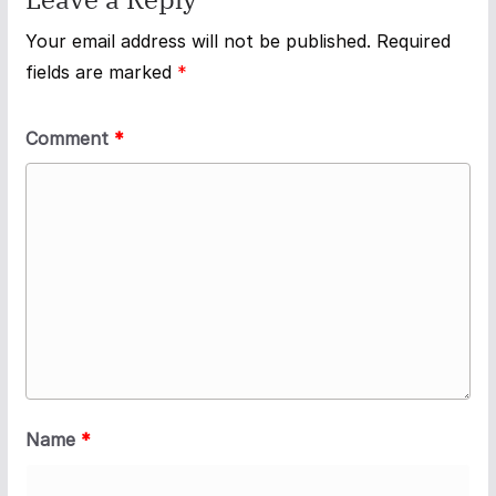
Your email address will not be published.
Required
fields are marked
*
Comment
*
Name
*