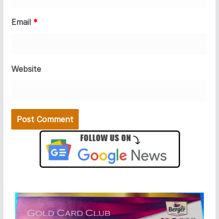
Email
*
Website