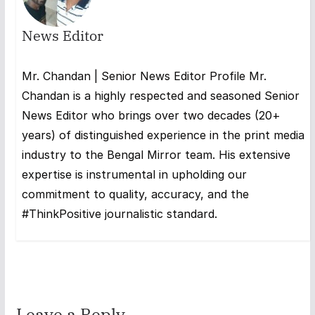
News Editor
Mr. Chandan | Senior News Editor Profile Mr.
Chandan is a highly respected and seasoned Senior
News Editor who brings over two decades (20+
years) of distinguished experience in the print media
industry to the Bengal Mirror team. His extensive
expertise is instrumental in upholding our
commitment to quality, accuracy, and the
#ThinkPositive journalistic standard.
Leave a Reply