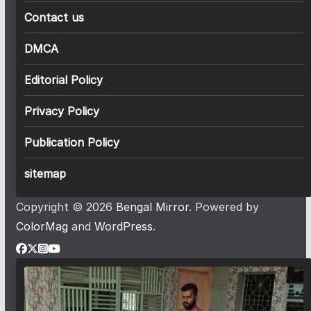
Contact us
DMCA
Editorial Policy
Privacy Policy
Publication Policy
sitemap
Copyright © 2026
Bengal Mirror
. Powered by
ColorMag
and
WordPress
.