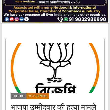
POLITICS
WEST BENGAL
भाजपा उम्मीदवार की हत्या मामले