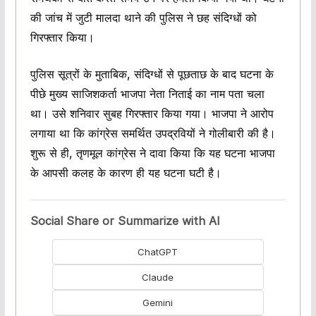
की जांच में जुटी मालदा थाने की पुलिस ने छह संदिग्धों को
गिरफ्तार किया।
पुलिस सूत्रों के मुताबिक, संदिग्धों से पूछताछ के बाद घटना के
पीछे मुख्य साजिशकर्ता भाजपा नेता निताई का नाम पता चला
था। उसे शनिवार सुबह गिरफ्तार किया गया। भाजपा ने आरोप
लगाया था कि कांग्रेस समर्थित उपद्रवियों ने गोलीबारी की है।
शुरू से ही, तृणमूल कांग्रेस ने दावा किया कि यह घटना भाजपा
के आपसी कलह के कारण ही यह घटना घटी है।
Social Share or Summarize with AI
ChatGPT
Claude
Gemini