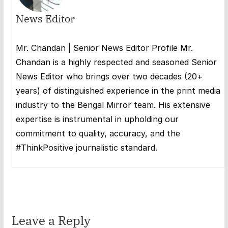
News Editor
Mr. Chandan | Senior News Editor Profile Mr.
Chandan is a highly respected and seasoned Senior
News Editor who brings over two decades (20+
years) of distinguished experience in the print media
industry to the Bengal Mirror team. His extensive
expertise is instrumental in upholding our
commitment to quality, accuracy, and the
#ThinkPositive journalistic standard.
Leave a Reply