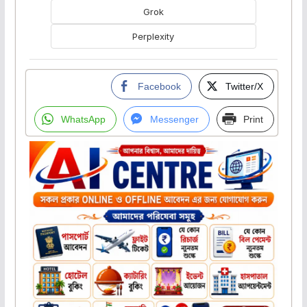
Grok
Perplexity
Facebook
Twitter/X
WhatsApp
Messenger
Print