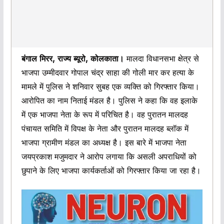
बंगाल मिरर, राज्य ब्यूरो, कोलकाता।
मालदा विधानसभा क्षेत्र से
भाजपा उम्मीदवार गोपाल चंद्र साहा की गोली मार कर हत्या के
मामले में पुलिस ने शनिवार सुबह एक व्यक्ति को गिरफ्तार किया।
आरोपित का नाम निताई मंडल है। पुलिस ने कहा कि वह इलाके
में एक भाजपा नेता के रूप में परिचित है। वह पुरातन मालदह
पंचायत समिति में विपक्ष के नेता और पुरातन मालदह ब्लॉक में
भाजपा ग्रामीण मंडल का अध्यक्ष है। इस बारे में भाजपा नेता
जयप्रकाश मजुमदार ने आरोप लगाया कि असली अपराधियों को
छुपाने के लिए भाजपा कार्यकर्ताओं को गिरफ्तार किया जा रहा है।