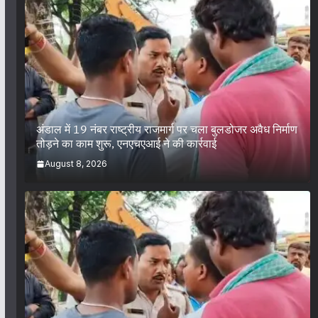
अंडाल में 19 नंबर राष्ट्रीय राजमार्ग पर चला बुलडोजर अवैध निर्माण
तोड़ने का काम शुरू, एनएचएआई ने की कार्रवाई
August 8, 2026