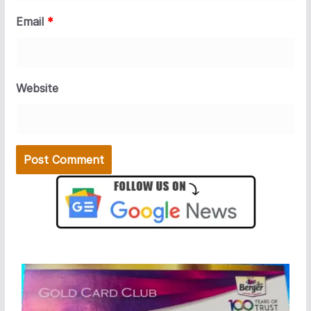
Email
*
Website