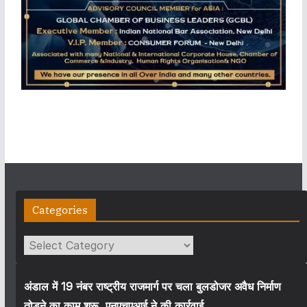
Categories
Categories
अंडाल में 19 नंबर राष्ट्रीय राजमार्ग पर चला बुलडोजर अवैध निर्माण
तोड़ने का काम शुरू, एनएचएआई ने की कार्रवाई