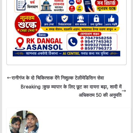
रानीगंज के दो चिकित्सक देंगे निशुल्क टेलीमेडिसिन सेवा
Breaking :कुछ व्यापार के लिए छूट का दायरा बढ़ा, शादी में
अधिकतम 50 की अनुमति