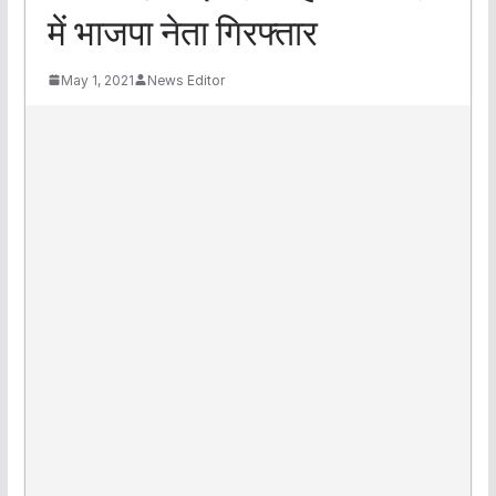
में भाजपा नेता गिरफ्तार
May 1, 2021
News Editor