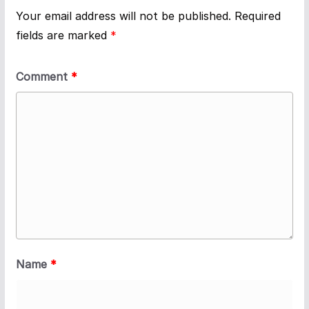
Your email address will not be published.
Required
fields are marked
*
Comment
*
Name
*