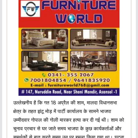
उल्लेखनीय है कि गत 18 अप्रैल की शाम, मालदा विधानसभा
क्षेत्र के तहत झंटू मोड़ में पार्टी कार्यालय के सामने भाजपा
उम्मीदवार गोपाल की गोली मारकर हत्या कर दी गई थी। शाम को
चुनाव प्रचार से घर जाते समय भाजपा के कुछ कार्यकर्ताओं और
समर्थकों से बात करते समय उन पर हमला किया गया था। घटना