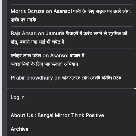
Morris Dcruze
on
Asansol पानी के लिए सड़क पर उतरे लोग,
पार्षद पर भड़के
Raja Ansari
on
Jamuria फैक्ट्री में करंट लगने से श्रमिक की
मौत, बचाने गया भाई भी चपेट में
मनोहर लाल पटेल
on
Asansol बाजार में
व्यवसायियों के लिए जागरूकता अभियान
Prabir chowdhury
on
আসানসোলে রোড সেফটি কমিটির বৈঠক
Log in
About Us : Bengal Mirror Think Positive
Archive