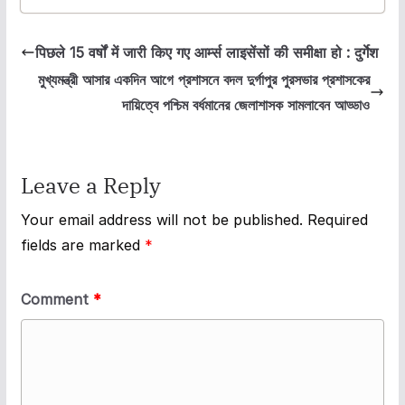
पिछले 15 वर्षों में जारी किए गए आर्म्स लाइसेंसों की समीक्षा हो : दुर्गेश
মুখ্যমন্ত্রী আসার একদিন আগে প্রশাসনে বদল দুর্গাপুর পুরসভার প্রশাসকের
দায়িত্বে পশ্চিম বর্ধমানের জেলাশাসক সামলাবেন আড্ডাও
Leave a Reply
Your email address will not be published.
Required
fields are marked
*
Comment
*