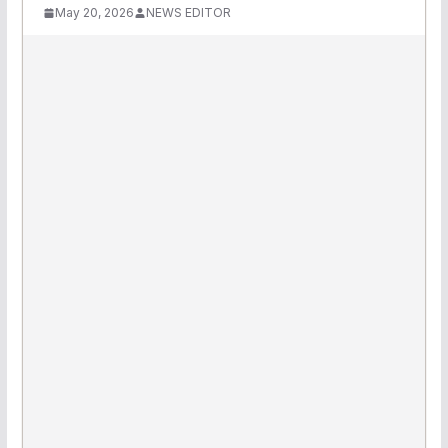
May 20, 2026
NEWS EDITOR