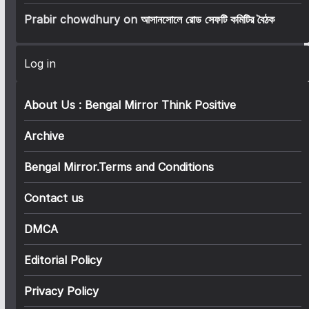
Prabir chowdhury
on
আসানসোলে রোড সেফটি কমিটির বৈঠক
Log in
About Us : Bengal Mirror Think Positive
Archive
Bengal Mirror.Terms and Conditions
Contact us
DMCA
Editorial Policy
Privacy Policy