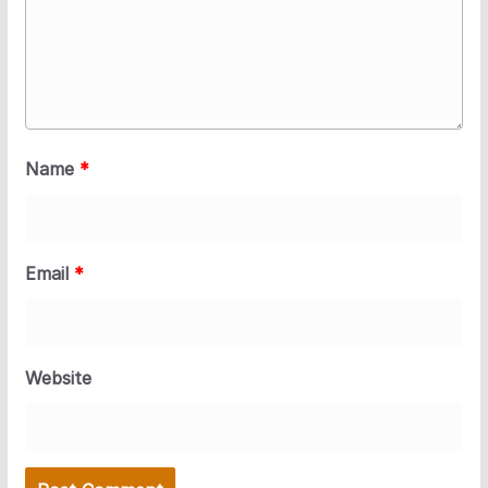
Name
*
Email
*
Website