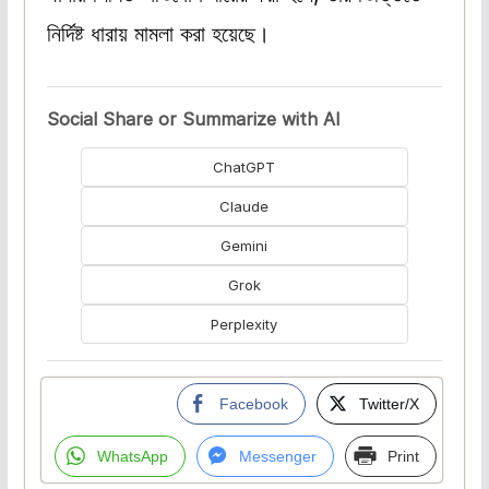
নির্দিষ্ট ধারায় মামলা করা হয়েছে।
Social Share or Summarize with AI
ChatGPT
Claude
Gemini
Grok
Perplexity
Facebook
Twitter/X
WhatsApp
Messenger
Print