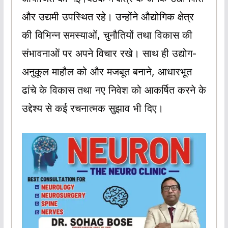
और उद्यमी उपस्थित रहे। उन्होंने औद्योगिक क्षेत्र
की विभिन्न समस्याओं, चुनौतियों तथा विकास की
संभावनाओं पर अपने विचार रखे। साथ ही उद्योग-
अनुकूल माहौल को और मजबूत बनाने, आधारभूत
ढांचे के विकास तथा नए निवेश को आकर्षित करने के
उद्देश्य से कई रचनात्मक सुझाव भी दिए।