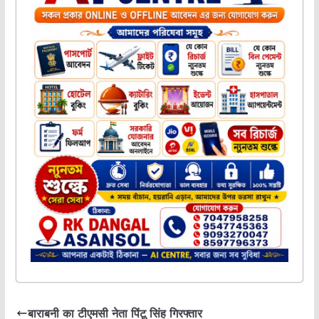
बाराबनी का टीएमसी नेता पिंटू सिंह गिरफ्तार