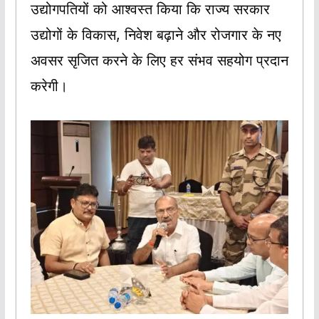
उद्योगपतियों को आश्वस्त किया कि राज्य सरकार
उद्योगों के विकास, निवेश बढ़ाने और रोजगार के नए
अवसर सृजित करने के लिए हर संभव सहयोग प्रदान
करेगी।