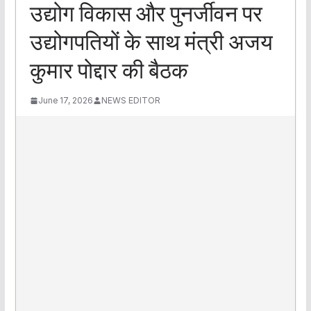
उद्योग विकास और पुनर्जीवन पर
उद्योगपतियों के साथ मंत्री अजय
कुमार पोद्दार की बैठक
June 17, 2026
NEWS EDITOR