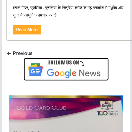
बंगाल मिरर, पुरुलिया : पुरुलिया के नितुरिया ब्लॉक के गढ़ पंचकोट में मधुमेह और
शुगर के आधुनिक उपचार पर दो
Read More
← Previous