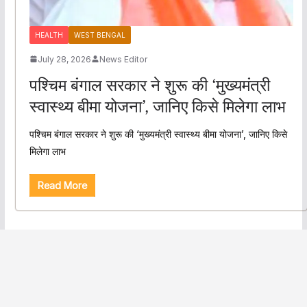
HEALTH
WEST BENGAL
July 28, 2026
News Editor
पश्चिम बंगाल सरकार ने शुरू की ‘मुख्यमंत्री
स्वास्थ्य बीमा योजना’, जानिए किसे मिलेगा लाभ
पश्चिम बंगाल सरकार ने शुरू की ‘मुख्यमंत्री स्वास्थ्य बीमा योजना’, जानिए किसे
मिलेगा लाभ
Read More