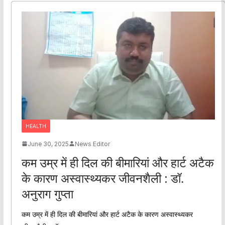
HEALTH
June 30, 2025
News Editor
कम उम्र में ही दिल की बीमारियां और हार्ट अटैक
के कारण अस्वास्थ्यकर जीवनशैली : डॉ.
अनुराग गुप्ता
कम उम्र में ही दिल की बीमारियां और हार्ट अटैक के कारण अस्वास्थ्यकर