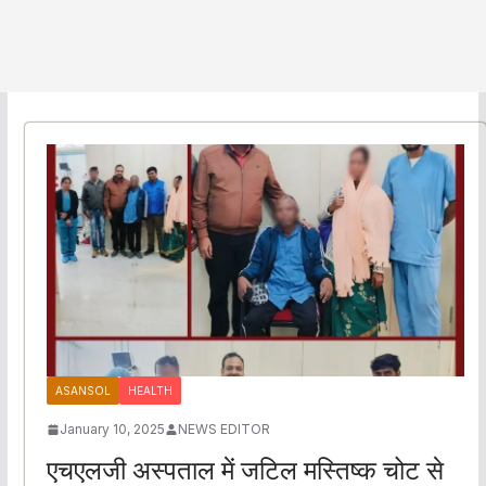
ASANSOL
HEALTH
January 10, 2025
NEWS EDITOR
एचएलजी अस्पताल में जटिल मस्तिष्क चोट से