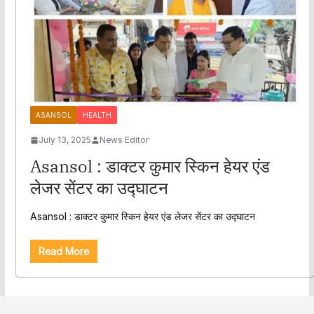
ASANSOL
HEALTH
July 13, 2025
News Editor
Asansol : डाक्टर कुमार स्किन हेयर एंड
लेजर सेंटर का उद्घाटन
Asansol : डाक्टर कुमार स्किन हेयर एंड लेजर सेंटर का उद्घाटन
Read More