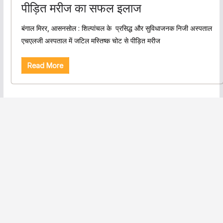
पीड़ित मरीज का सफल इलाज
बंगाल मिरर, आसनसोल : शिल्पांचल के प्रसिद्ध और सुविधाजनक निजी अस्पताल
एचएलजी अस्पताल में जटिल मस्तिष्क चोट से पीड़ित मरीज
Read More