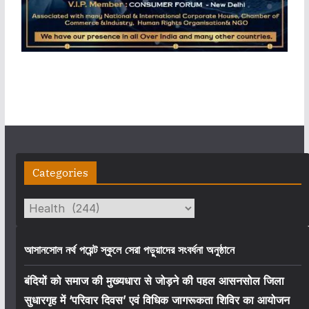
Categories
Categories
আসানসোল নর্থ পয়েন্ট স্কুলে সেরা পড়ুয়াদের সংবর্ধনা অনুষ্ঠানে
बंदियों को समाज की मुख्यधारा से जोड़ने की पहल आसनसोल जिला
सुधारगृह में ‘परिवार दिवस’ एवं विधिक जागरूकता शिविर का आयोजन