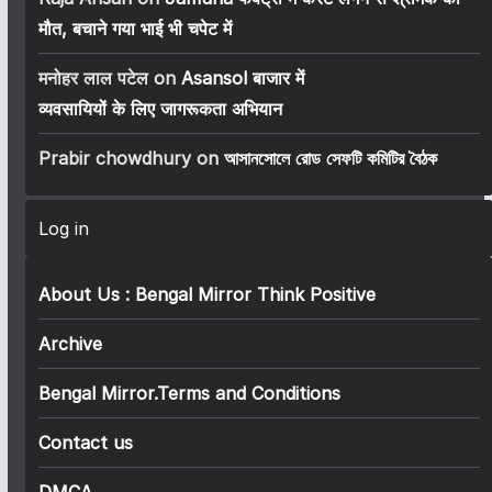
मौत, बचाने गया भाई भी चपेट में
मनोहर लाल पटेल
on
Asansol बाजार में
व्यवसायियों के लिए जागरूकता अभियान
Prabir chowdhury
on
আসানসোলে রোড সেফটি কমিটির বৈঠক
Log in
About Us : Bengal Mirror Think Positive
Archive
Bengal Mirror.Terms and Conditions
Contact us