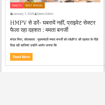
HEALTH
WEST BENGAL
January 7, 2025
News Editor
HMPV से डरें- घबरायें नहीं, प्राइवेट सेक्टर
फैला रहा दहशत : ममता बनर्जी
बंगाल मिरर, कोलकाता : मुख्यमंत्री ममता बनर्जी को HMPV की दहशत के पीछे
दिख रही साजिश! उन्होंने आरोप लगाया कि
Read More