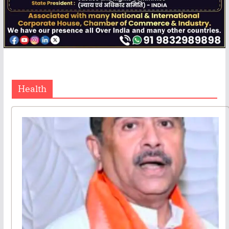
Health