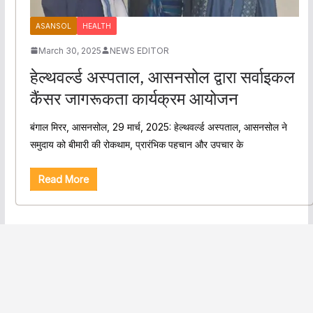
ASANSOL
HEALTH
March 30, 2025
NEWS EDITOR
हेल्थवर्ल्ड अस्पताल, आसनसोल द्वारा सर्वाइकल
कैंसर जागरूकता कार्यक्रम आयोजन
बंगाल मिरर, आसनसोल, 29 मार्च, 2025: हेल्थवर्ल्ड अस्पताल, आसनसोल ने
समुदाय को बीमारी की रोकथाम, प्रारंभिक पहचान और उपचार के
Read More