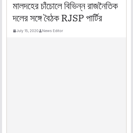
মালদহের চাঁচোলে বিভিন্ন রাজনৈতিক
দলের সঙ্গে বৈঠক RJSP পার্টির
July 15, 2020
News Editor