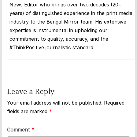
News Editor who brings over two decades (20+
years) of distinguished experience in the print media
industry to the Bengal Mirror team. His extensive
expertise is instrumental in upholding our
commitment to quality, accuracy, and the
#ThinkPositive journalistic standard.
Leave a Reply
Your email address will not be published.
Required
fields are marked
*
Comment
*