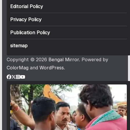
Editorial Policy
Privacy Policy
Publication Policy
sitemap
Copyright © 2026
Bengal Mirror
. Powered by
ColorMag
and
WordPress
.