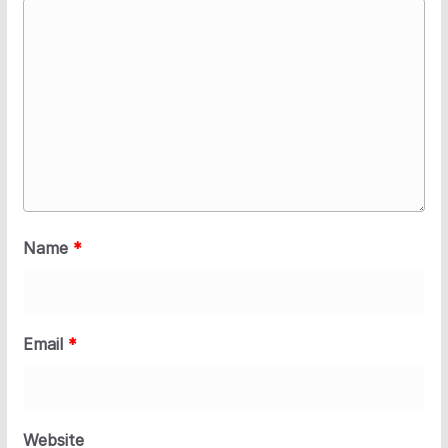
Name
*
Email
*
Website