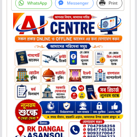
WhatsApp
Messenger
Print