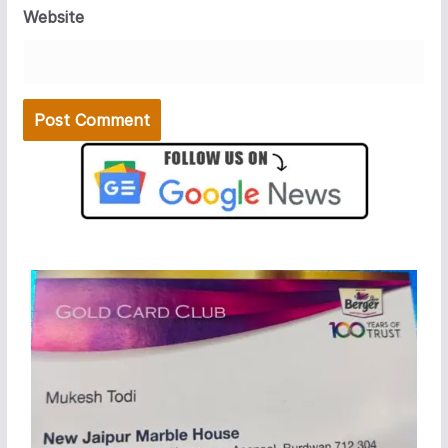
Website