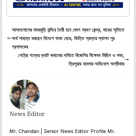
আসানসোলের ঘাঘরবুড়ি মন্দিরে তৈরী হবে ভোগ গ্রহণ কেন্দ্র, মায়ের স্মৃতিতে
অর্থ সাহায্য করছেন বিদেশে থাকা মেয়ে, ভিত্তি প্রস্তর স্থাপন পুর
প্রশাসকের
পেট্রো পন্যের ভ্যাট কমানোর দাবিতে বিজেপির বিক্ষোভ মিছিল ও সভা,
ত্রিপুরায় হামলার অভিযোগ অস্বীকার
News Editor
Mr. Chandan | Senior News Editor Profile Mr.