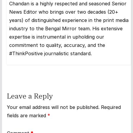
Chandan is a highly respected and seasoned Senior
News Editor who brings over two decades (20+
years) of distinguished experience in the print media
industry to the Bengal Mirror team. His extensive
expertise is instrumental in upholding our
commitment to quality, accuracy, and the
#ThinkPositive journalistic standard.
Leave a Reply
Your email address will not be published.
Required
fields are marked
*