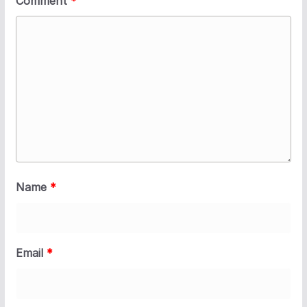
Comment
*
Name
*
Email
*