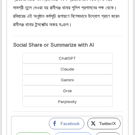
সামগ্রী তুলে দেওয়া হয় রানীগঞ্জ থানার পুলিশ প্রশাসনের পক্ষ থেকে।
রবিবারের এই অনুষ্ঠান কর্মসূচি রূপায়ণে বিশেষভাবে উদ্যোগ গ্রহণ করেন
রানীগঞ্জ থানার ইন্সপেক্টর অজয় মণ্ডল।
Social Share or Summarize with AI
ChatGPT
Claude
Gemini
Grok
Perplexity
Facebook
Twitter/X