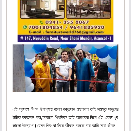
এই প্রসঙ্গে বিধান উপাধ্যায় বলেন রক্তদান মহানদান তাই সমস্ত মানুষের
উচিত রক্তদান করা,আজকে শিশুদিবস তাই আজকের দিনে এটা একটা খুব
ভালো উদ্যোগ।যেসব শিশু যা নিয়ে জীবনে চলতে চায় আমি সারা জীবন