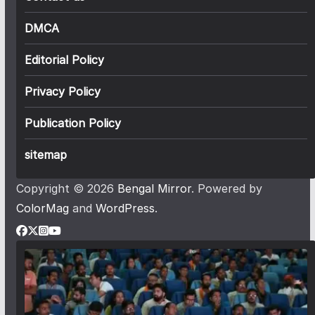
DMCA
Editorial Policy
Privacy Policy
Publication Policy
sitemap
Copyright © 2026
Bengal Mirror
. Powered by
ColorMag
and
WordPress
.