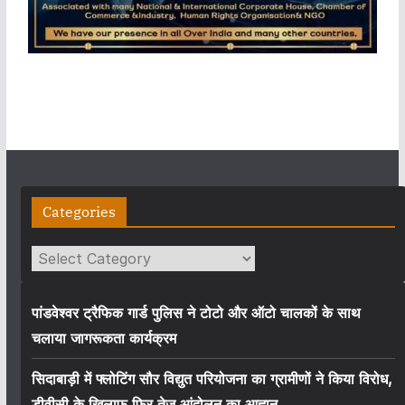
Categories
Categories
पांडवेश्वर ट्रैफिक गार्ड पुलिस ने टोटो और ऑटो चालकों के साथ
चलाया जागरूकता कार्यक्रम
सिदाबाड़ी में फ्लोटिंग सौर विद्युत परियोजना का ग्रामीणों ने किया विरोध,
डीवीसी के खिलाफ फिर तेज आंदोलन का आह्वान