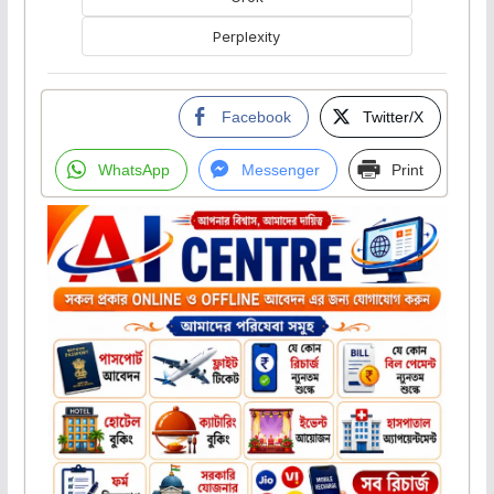
Perplexity
Facebook
Twitter/X
WhatsApp
Messenger
Print