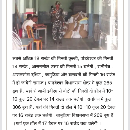
सबसे अधिक 18 राउंड की गिनती कुल्टी, पांडवेश्वर की गिनती
14 राउंड , आसनसोल उत्तर की गिनती 15 चलेगी , रानीगंज ,
आसनसोल दक्षिण , जामुडिया और बाराबनी की गिनती 16 राउंड
में हो जायेगी समाप्त। पांडवेश्वर विधानसभा क्षेत्र में कुल 265
बूथ हैं . यहां से आयी इवीएम से वोटों की गिनती दो हॉल में 10-
10 कुल 20 टेबल पर 14 राउंड तक चलेगी . रानीगंज में कुल
306 बूथ हैं . यहां की गिनती दो हॉल में 10 -10 कुल 20 टेबल
पर 16 राउंड तक चलेगी . जामुडिया विधानसभा में 269 बूथ हैं
।यहां एक हॉल में 17 टेबल पर 16 राउंड तक चलेगी ।