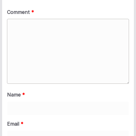
Comment
*
Name
*
Email
*