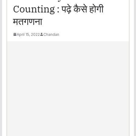
Counting : पढ़े कैसे होगी
मतगणना
April 15, 2022
Chandan