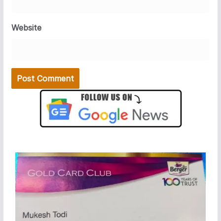
Website