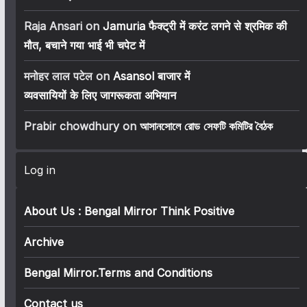
Raja Ansari
on
Jamuria फैक्ट्री में करंट लगने से श्रमिक की
मौत, बचाने गया भाई भी चपेट में
मनोहर लाल पटेल
on
Asansol बाजार में
व्यवसायियों के लिए जागरूकता अभियान
Prabir chowdhury
on
আসানসোলে রোড সেফটি কমিটির বৈঠক
Log in
About Us : Bengal Mirror Think Positive
Archive
Bengal Mirror.Terms and Conditions
Contact us