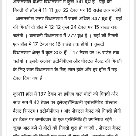
आसनसोल दक्षिण विधानसभा में कुल 341 बूथ है . यहां की
गिनती दो हॉल में 11-11 कुल 22 टेबल पर 16 राउंड तक चलेगी
. आसनसोल उत्तर विधानसभा में सबसे अधिक 347 बूथ हैं . यहां
की गिनती दो हॉल में 12-12 कुल 24 टेबल पर 15 राउंड तक
चलेगी । बाराबनी विधानसभा में 272 बूथ है । यहां की गिनती
एक हॉल में 17 टेबल पर 16 राउंड तक होगी । कुल्टी
विधानसभा क्षेत्र में कुल 302 हैं । 17 टेबल पर 18 राउंड तक
चलेगी । इसके अलावा इटीबीपीएस और पोस्टल बैलट की गिनती
के लिए सात विधानसभा के लिए सात हॉल और हर हॉल में छह
टेबल दिया गया है ।
कुल11 हॉल में 137 टेबल पर इवीएम वाले वोटों की गिनती और
सात रूम में 42 टेबल पर इलेक्ट्रॉनिकली ट्रांसमिटेड पोस्टल
बैलट सिस्टम ( इटीबीपीएस ) और पोस्टल बैलट की गिनती होगी
हर टेबल पर उम्मीदवार के एक प्रतिनिधि ही उपस्थित रहेंगे ।
सुबह आठ बजे से वोटों की गिनती शुरू हो जाएगी . पोस्टल बैलट