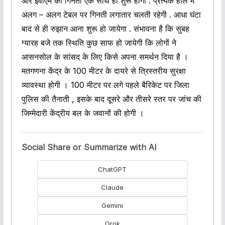
और इवीएम की गिनती एक साथ ही शुरू होगी . प्रत्येक हॉल में
अलग – अलग टेबल पर गिनती लगातार चलती रहेगी . आधा घंटा
बाद से ही रुझान आना शुरू हो जायेगा . संभावना है कि सुबह
ग्यारह बजे तक स्थिति कुछ साफ हो जायेगी कि लोगों ने
आसनसोल के सांसद के लिए किसे अपना समर्थन दिया है ।
मतगणना केंद्र के 100 मीटर के दायरे से त्रिस्तरीय सुरक्षा
व्यावस्था होगी । 100 मीटर पर लगे पहले बैरिकेट पर जिला
पुलिस की तैनाती , इसके बाद दूसरे और तीसरे स्तर पर जांच की
जिम्मेदारी केंद्रीय बल के जवानों की होगी ।
Social Share or Summarize with AI
ChatGPT
Claude
Gemini
Grok