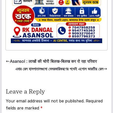
Asansol : लाखों की चोरी बिलख-बिलख कर रो रहा परिवार
এবার রেল হাসপাতালগুলো বেসরকারিকরণের পথেই এগোল ভারতীয় রেল
Leave a Reply
Your email address will not be published.
Required
fields are marked
*