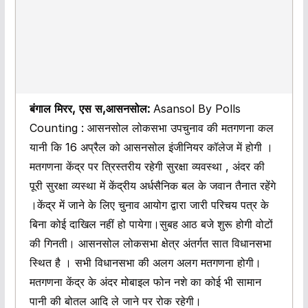
बंगाल मिरर, एस स,आसनसोल:
Asansol By Polls
Counting : आसनसोल लोकसभा उपचुनाव की मतगणना कल
यानी कि 16 अप्रैल को आसनसोल इंजीनियर कॉलेज में होगी ।
मतगणना केंद्र पर त्रिस्तरीय रहेगी सुरक्षा व्यवस्था , अंदर की
पूरी सुरक्षा व्यस्था में केंद्रीय अर्धसैनिक बल के जवान तैनात रहेंगे
।केंद्र में जाने के लिए चुनाव आयोग द्वारा जारी परिचय पत्र के
बिना कोई दाखिल नहीं हो पायेगा।सुबह आठ बजे शुरू होगी वोटों
की गिनती। आसनसोल लोकसभा क्षेत्र अंतर्गत सात विधानसभा
स्थित है । सभी विधानसभा की अलग अलग मतगणना होगी।
मतगणना केंद्र के अंदर मोबाइल फोन नशे का कोई भी सामान
पानी की बोतल आदि ले जाने पर रोक रहेगी।