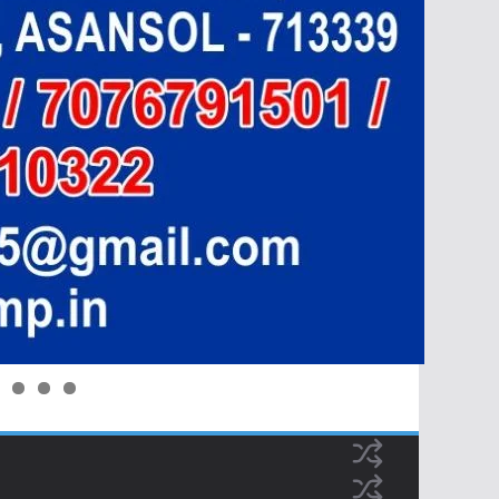
0
1
2