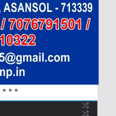
0
1
2