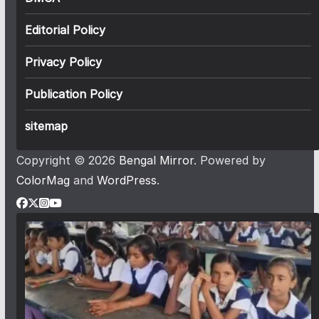
Editorial Policy
Privacy Policy
Publication Policy
sitemap
Copyright © 2026
Bengal Mirror
. Powered by
ColorMag
and
WordPress
.