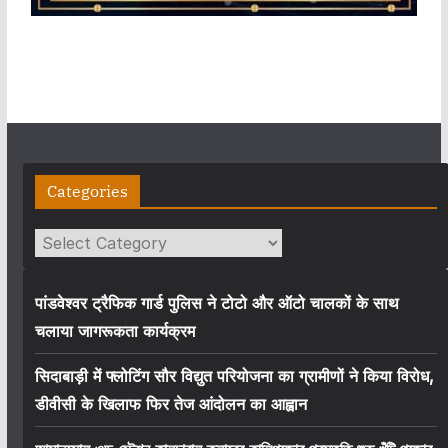
Categories
Categories
पांडवेश्वर ट्रैफिक गार्ड पुलिस ने टोटो और ऑटो चालकों के साथ
चलाया जागरूकता कार्यक्रम
सिदाबाड़ी में फ्लोटिंग सौर विद्युत परियोजना का ग्रामीणों ने किया विरोध,
डीवीसी के खिलाफ फिर तेज आंदोलन का आह्वान