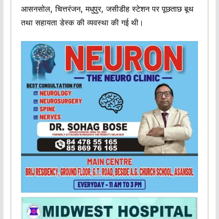
आसनसोल, चित्तरंजन, मधुपुर, जसीडीह स्टेशन पर पूछताछ बूथ
तथा सहायता डेस्क की व्यवस्था की गई थी।