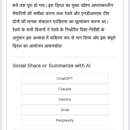
बजे तक पूरा हो गया।इस ड्रिल का मुख्य उद्देश्य आपातकालीन
तैयारियों की समीक्षा करना तथा रेलवे और एनडीआरएफ टीम
दोनों की मानक संचालन प्रक्रिया का मूल्यांकन करना था।
रेलवे के सभी विभागों ने रेलवे के निर्धारित दिशा-निर्देशों के
अनुसार इस अभ्यास में सक्रिय रूप से भाग लिया और इस संपूर्ण
ड्रिल का आयोजन आसनसोल
Social Share or Summarize with AI
ChatGPT
Claude
Gemini
Grok
Perplexity