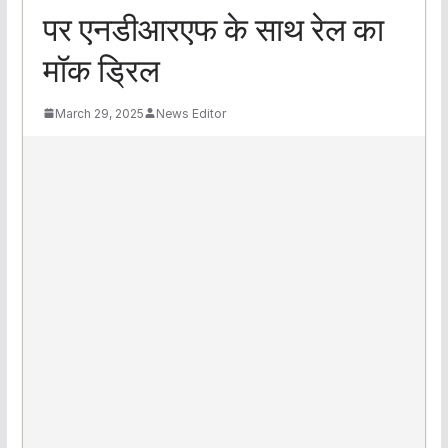
पर एनडीआरएफ के साथ रेल का
मॉक ड्रिल
March 29, 2025
News Editor