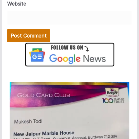
Website