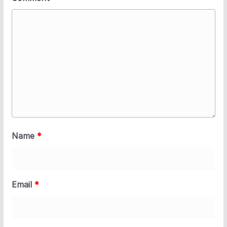
Name
*
Email
*