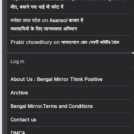
मौत, बचाने गया भाई भी चपेट में
मनोहर लाल पटेल
on
Asansol बाजार में
व्यवसायियों के लिए जागरूकता अभियान
Prabir chowdhury
on
আসানসোলে রোড সেফটি কমিটির বৈঠক
Log in
About Us : Bengal Mirror Think Positive
Archive
Bengal Mirror.Terms and Conditions
Contact us
DMCA