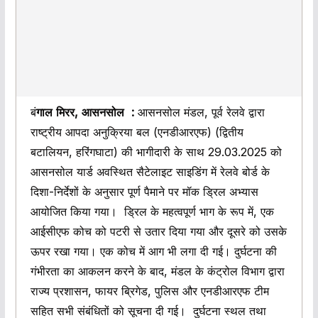
बं
गाल मिरर, आसनसोल :
आसनसोल मंडल, पूर्व रेलवे द्वारा
राष्ट्रीय आपदा अनुक्रिया बल (एनडीआरएफ) (द्वितीय
बटालियन, हरिंगघाटा) की भागीदारी के साथ 29.03.2025 को
आसनसोल यार्ड अवस्थित सैटेलाइट साइडिंग में रेलवे बोर्ड के
दिशा-निर्देशों के अनुसार पूर्ण पैमाने पर मॉक ड्रिल अभ्यास
आयोजित किया गया। ड्रिल के महत्वपूर्ण भाग के रूप में, एक
आईसीएफ कोच को पटरी से उतार दिया गया और दूसरे को उसके
ऊपर रखा गया। एक कोच में आग भी लगा दी गई। दुर्घटना की
गंभीरता का आकलन करने के बाद, मंडल के कंट्रोल विभाग द्वारा
राज्य प्रशासन, फायर ब्रिगेड, पुलिस और एनडीआरएफ टीम
सहित सभी संबंधितों को सूचना दी गई। दुर्घटना स्थल तथा