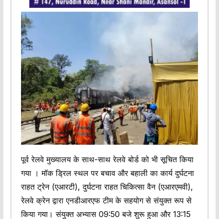
पूर्व रेलवे मुख्यालय के साथ-साथ रेलवे बोर्ड को भी सूचित किया
गया । मॉक ड्रिल स्थल पर बचाव और बहाली का कार्य दुर्घटना
राहत ट्रेन (एआरटी), दुर्घटना राहत चिकित्सा वैन (एआरएमवी),
रेलवे क्रेन द्वारा एनडीआरएफ टीम के सहयोग से संयुक्त रूप से
किया गया। संयुक्त अभ्यास 09:50 बजे शुरू हुआ और 13:15