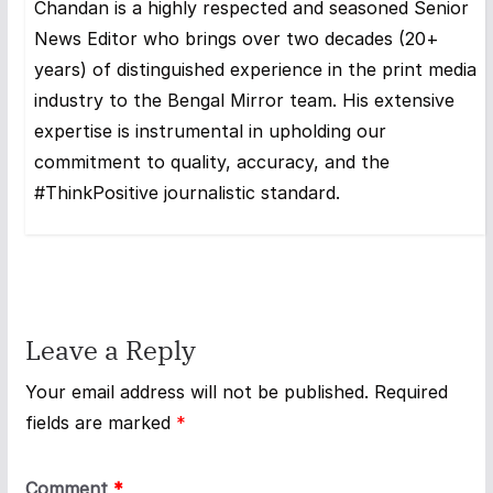
Chandan is a highly respected and seasoned Senior
News Editor who brings over two decades (20+
years) of distinguished experience in the print media
industry to the Bengal Mirror team. His extensive
expertise is instrumental in upholding our
commitment to quality, accuracy, and the
#ThinkPositive journalistic standard.
Leave a Reply
Your email address will not be published.
Required
fields are marked
*
Comment
*