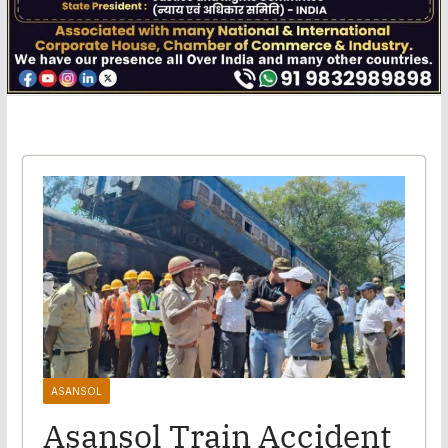
ASANSOL
Asansol Train Accident