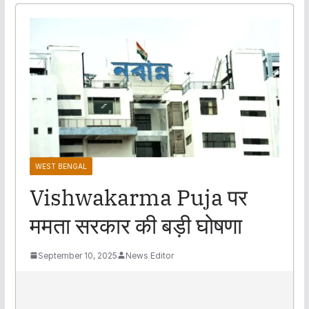
WEST BENGAL
Vishwakarma Puja पर
ममता सरकार की बड़ी घोषणा
September 10, 2025
News Editor