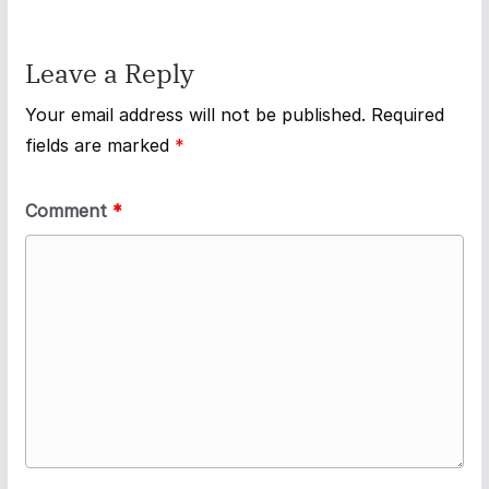
Leave a Reply
Your email address will not be published.
Required
fields are marked
*
Comment
*