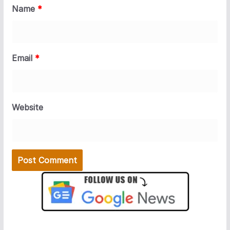
Name
*
Email
*
Website