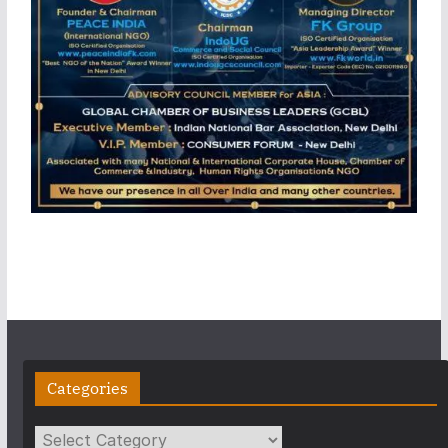
Categories
Categories