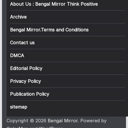
About Us : Bengal Mirror Think Positive
Archive
Bengal Mirror.Terms and Conditions
Contact us
DMCA
Editorial Policy
Privacy Policy
Publication Policy
sitemap
Copyright © 2026
Bengal Mirror
. Powered by