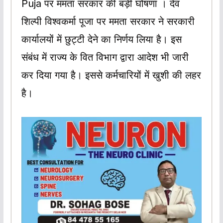
Puja पर ममता सरकार की बड़ी घोषणा । देव
शिल्पी विश्वकर्मा पूजा पर ममता सरकार ने सरकारी
कार्यालयों में छुट्टी देने का निर्णय लिया है। इस
संबंध में राज्य के वित विभाग द्वारा आदेश भी जारी
कर दिया गया है। इससे कर्मचारियों में खुशी की लहर
है।