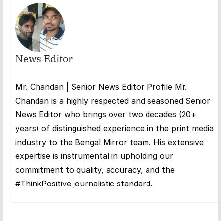
News Editor
Mr. Chandan | Senior News Editor Profile Mr.
Chandan is a highly respected and seasoned Senior
News Editor who brings over two decades (20+
years) of distinguished experience in the print media
industry to the Bengal Mirror team. His extensive
expertise is instrumental in upholding our
commitment to quality, accuracy, and the
#ThinkPositive journalistic standard.