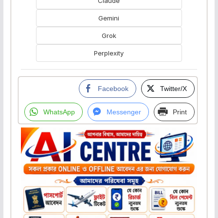
Claude
Gemini
Grok
Perplexity
Facebook
Twitter/X
WhatsApp
Messenger
Print