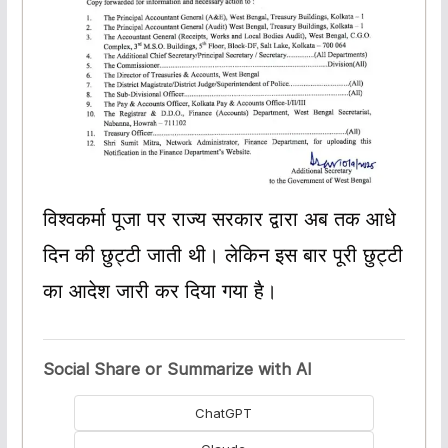
विश्वकर्मा पूजा पर राज्य सरकार द्वारा अब तक आधे
दिन की छुट्टी जाती थी‌‌। लेकिन इस बार पूरी छुट्टी
का आदेश जारी कर दिया गया है।
Social Share or Summarize with AI
ChatGPT