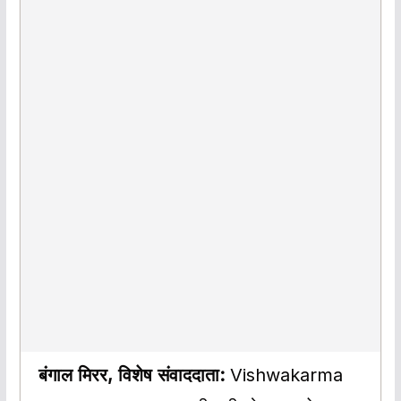
बंगाल मिरर, विशेष संवाददाता:
Vishwakarma