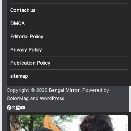
Contact us
DMCA
Editorial Policy
Privacy Policy
Publication Policy
sitemap
Copyright © 2026
Bengal Mirror
. Powered by
ColorMag
and
WordPress
.