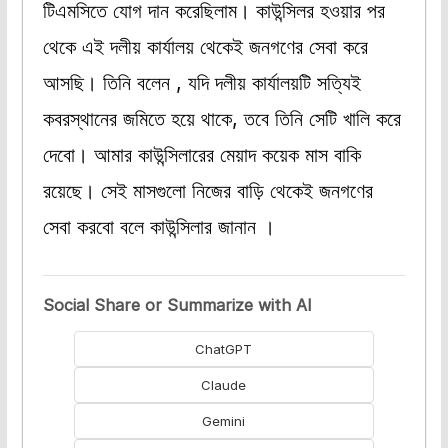
টিএমসিতে যোগ দান করেছিলাম। কাউন্সিলর হওয়ার পর
থেকে এই দলীয় কার্যালয় থেকেই জনগণের সেবা করে
আসছি। তিনি বলেন , যদি দলীয় কার্যালয়টি সত্যিই
কবরস্থানের জমিতে হয়ে থাকে, তবে তিনি সেটি খালি করে
দেবো। আমার কাউন্সিলারের মেয়াদ কয়েক মাস বাকি
রয়েছে। সেই মাসগুলো নিজের বাড়ি থেকেই জনগণের
সেবা করবো বলে কাউন্সিলার জানান ।
Social Share or Summarize with AI
ChatGPT
Claude
Gemini