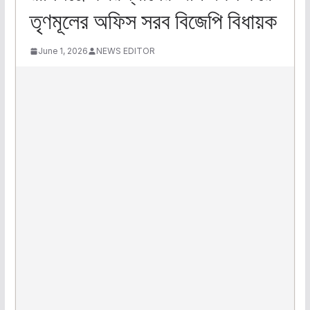
তৃণমূলের অফিস সরব বিজেপি বিধায়ক
June 1, 2026
NEWS EDITOR