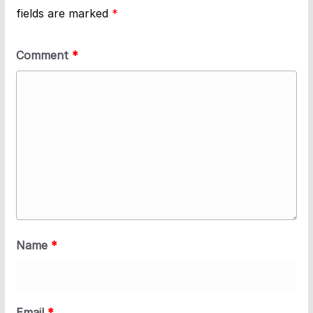
fields are marked
*
Comment
*
Name
*
Email
*