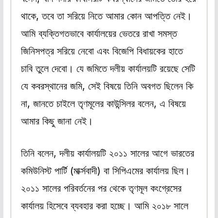
থাকে, তবে তা সরিয়ে নিতে আমার কোন আপত্তি নেই।
আমি ব্যক্তিগতভাবে কার্যালয়ের ভেতরে রাখা সমস্ত
জিনিসপত্র সরিয়ে নেবো এবং বিজেপি বিধায়কের হাতে
চাবি তুলে দেবো। যে জমিতে দলীয় কার্যালয়টি রয়েছে সেটি
যে কবরস্থানের জমি, সেই বিষয়ে তিনি অবগত ছিলেন কি
না, জানতে চাইলে তৃণমূলের কাউন্সিলর বলেন, এ বিষয়ে
আমার কিছু জানা নেই।
তিনি বলেন, দলীয় কার্যালয়টি ২০১১ সালের আগে ভারতের
কমিউনিস্ট পার্টি (মার্ক্সবাদী) বা সিপিএমের কার্যালয় ছিল।
২০১১ সালের পরিবর্তনের পর থেকে তৃণমূল কংগ্রেসের
কার্যালয় হিসেবে ব্যবহার করা হচ্ছে। আমি ২০১৮ সালে