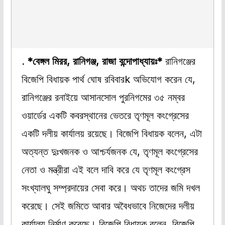
.
*বেঙ্গল মিরর, রানিগঞ্জ, রাজা বন্দোপাধ্যায়ঃ*
রানিগঞ্জের
বিজেপি বিধায়ক পার্থ ঘোষ রবিবারk অভিযোগ করেন যে,
রানিগঞ্জের রনাইয়ে আসানসোল পুরনিগমের ৩৫ নম্বর
ওয়ার্ডের একটি কবরস্থানের ভেতরে তৃণমূল কংগ্রেসের
একটি দলীয় কার্যালয় রয়েছে। বিজেপি বিধায়ক বলেন, এটা
অত্যন্ত দুঃখজনক ও আশ্চর্যজনক যে, তৃণমূল কংগ্রেসের
নেতা ও মন্ত্রীরা এই বলে দাবি করে যে তৃণমূল কংগ্রেস
সংখ্যালঘু সম্প্রদায়ের সেবা করে। অথচ তাদের জমি দখল
করেছে। সেই জমিতে আবার অবৈধভাবে নিজেদের দলীয়
কার্যালয় নির্মাণ করেছে। বিজেপি বিধায়ক বলেন, বিজেপি