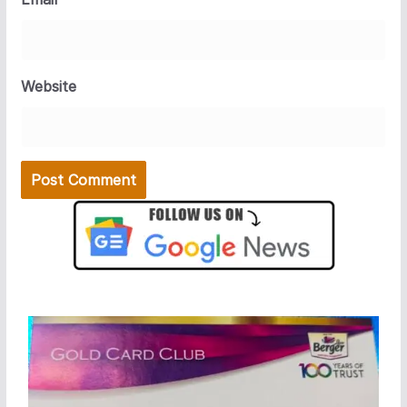
Website