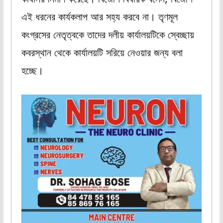
এই ধরনের কার্যকলাপ আর সহ্য করবে না। তৃণমূল
কংগ্রসের নেতৃত্বকে তাদের দলীয় কার্যালয়টিকে স্বেচ্ছায়
কবরস্থান থেকে কার্যালয়টি সরিয়ে নেওয়ার জন্য বলা
হচ্ছে।