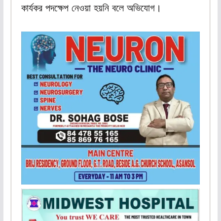
কার্যকর পদক্ষেপ নেওয়া হয়নি বলে অভিযোগ।