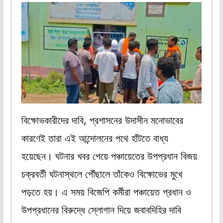
বিক্ষোভকারীদের দাবি, প্রশাসনের উদাসীন মনোভাবের
কারণেই তারা এই আন্দোলনের পথে হাঁটতে বাধ্য
হয়েছেন। ঘটনার খবর পেয়ে পঞ্চায়েতের উপপ্রধান বিজয়
চক্রবর্তী ঘটনাস্থলে পৌঁছালে তাঁকেও বিক্ষোভের মুখে
পড়তে হয়। এ সময় বিজেপি কর্মীরা পঞ্চায়েত প্রধান ও
উপপ্রধানের বিরুদ্ধে স্লোগান দিয়ে জবাবদিহির দাবি