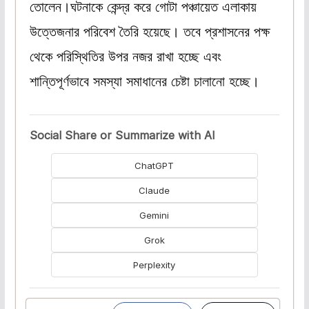
তোলেন।ঘটনাকে কেন্দ্র করে গোটা পঞ্চায়েত এলাকায়
উত্তেজনার পরিবেশ তৈরি হয়েছে। তবে প্রশাসনের পক্ষ
থেকে পরিস্থিতির উপর নজর রাখা হচ্ছে এবং
শান্তিপূর্ণভাবে সমস্যা সমাধানের চেষ্টা চালানো হচ্ছে।
Social Share or Summarize with AI
ChatGPT
Claude
Gemini
Grok
Perplexity