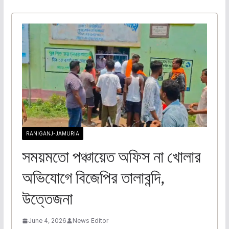
RANIGANJ-JAMURIA
সময়মতো পঞ্চায়েত অফিস না খোলার
অভিযোগে বিজেপির তালাবন্দি,
উত্তেজনা
June 4, 2026
News Editor