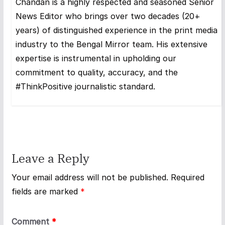
Chandan is a highly respected and seasoned Senior
News Editor who brings over two decades (20+
years) of distinguished experience in the print media
industry to the Bengal Mirror team. His extensive
expertise is instrumental in upholding our
commitment to quality, accuracy, and the
#ThinkPositive journalistic standard.
Leave a Reply
Your email address will not be published.
Required
fields are marked
*
Comment
*