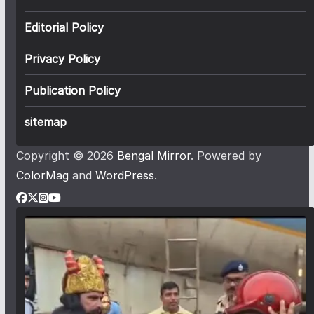
Editorial Policy
Privacy Policy
Publication Policy
sitemap
Copyright © 2026
Bengal Mirror
. Powered by
ColorMag
and
WordPress
.