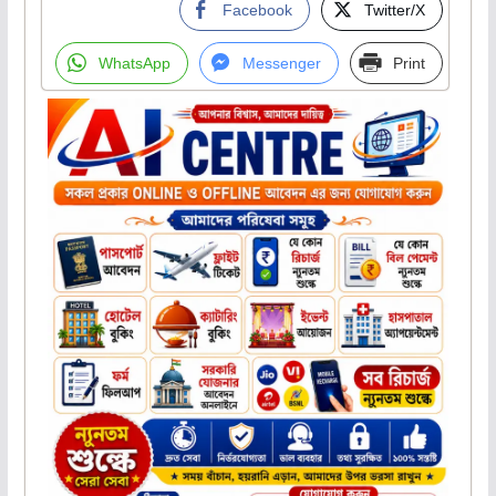
Facebook
Twitter/X
WhatsApp
Messenger
Print