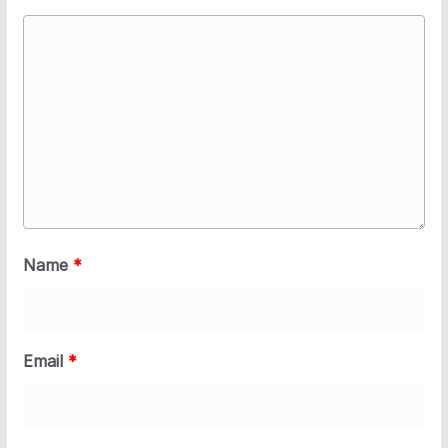
Name
*
Email
*