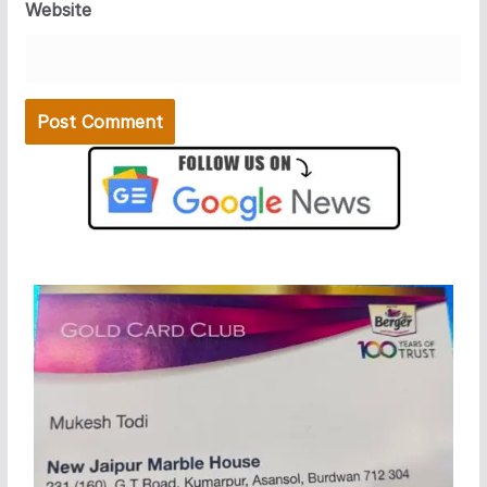
Website