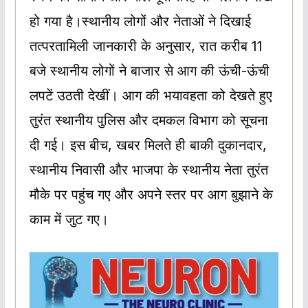
हो गया है।स्थानीय लोगों और नेताओं ने दिखाई
तत्परतामिली जानकारी के अनुसार, रात करीब 11
बजे स्थानीय लोगों ने बाजार से आग की ऊंची-ऊंची
लपटें उठती देखीं। आग की भयावहता को देखते हुए
तुरंत स्थानीय पुलिस और दमकल विभाग को सूचना
दी गई। इस बीच, खबर मिलते ही बाकी दुकानदार,
स्थानीय निवासी और भाजपा के स्थानीय नेता तुरंत
मौके पर पहुंच गए और अपने स्तर पर आग बुझाने के
काम में जुट गए।