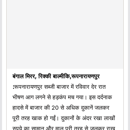
बंगाल मिरर, रिक्की बाल्मीकि,रूपनारायणपुर
:
रूपनारायणपुर सब्जी बाजार में रविवार देर रात
भीषण आग लगने से हड़कंप मच गया। इस दर्दनाक
हादसे में बाजार की 20 से अधिक दुकानें जलकर
पूरी तरह खाक हो गईं। दुकानों के अंदर रखा लाखों
रुपये का सामान और माल पूरी तरह से जलकर राख