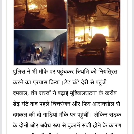
पुलिस ने भी मौके पर पहुंचकर स्थिति को नियंत्रित
करने का प्रयास किया।डेढ़ घंटे देरी से पहुंची
दमकल, तंग रास्तों ने बढ़ाई मुश्किलघटना के करीब
डेढ़ घंटे बाद पहले चित्तरंजन और फिर आसनसोल से
दमकल की दो गाड़ियां मौके पर पहुंचीं। लेकिन सड़क
के दोनों ओर अवैध रूप से दुकानें सजी होने के कारण