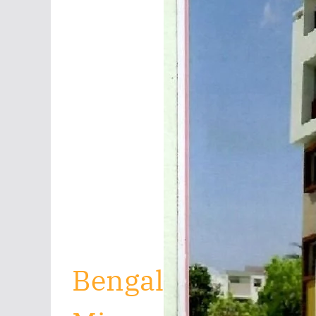
Bengal