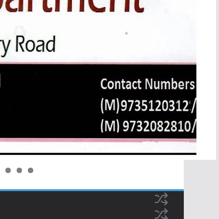
0
1
2