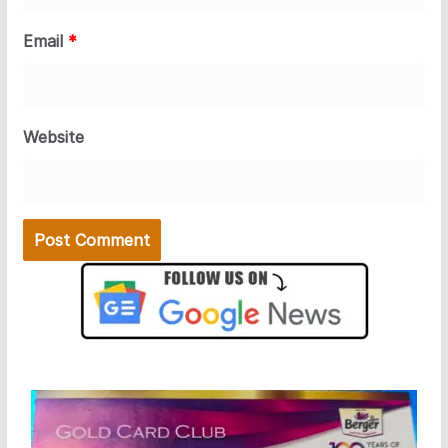
Email
*
Website