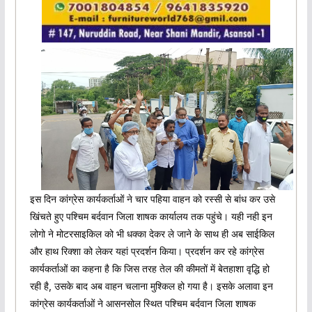
इस दिन कांग्रेस कार्यकर्ताओं ने चार पहिया वाहन को रस्सी से बांध कर उसे
खिंचते हुए पश्चिम बर्दवान जिला शाषक कार्यालय तक पहुंचे। यही नही इन
लोगो ने मोटरसाइकिल को भी धक्का देकर ले जाने के साथ ही अब साईकिल
और हाथ रिक्शा को लेकर यहां प्रदर्शन किया। प्रदर्शन कर रहे कांग्रेस
कार्यकर्ताओं का कहना है कि जिस तरह तेल की कीमतों में बेतहाशा वृद्धि हो
रही है, उसके बाद अब वाहन चलाना मुश्किल हो गया है। इसके अलावा इन
कांग्रेस कार्यकर्ताओं ने आसनसोल स्थित पश्चिम बर्दवान जिला शाषक