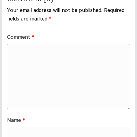
Your email address will not be published.
Required
fields are marked
*
Comment
*
Name
*