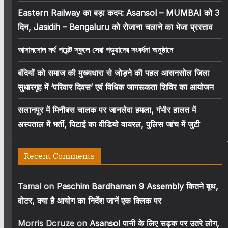
Eastern Railway का बड़ा कदम: Asansol – MUMBAI को 3
दिन, Jasidih – Bengaluru को रोजाना चलाने का भेजा प्रस्ताव
আসানসোল নর্থ পয়েন্ট স্কুলে সেরা পড়ুয়াদের সংবর্ধনা অনুষ্ঠানে
बंदियों को समाज की मुख्यधारा से जोड़ने की पहल आसनसोल जिला
सुधारगृह में ‘परिवार दिवस’ एवं विधिक जागरूकता शिविर का आयोजन
सलानपुर में मिनीबस चालक पर जानलेवा हमला, गंभीर हालत में
अस्पताल में भर्ती, पिटाई का वीडियो वायरल, पुलिस जांच में जुटी
Recent Comments
Tamal
on
Paschim Bardhaman 9 Assembly कितने बूथ,
वोटर, क्या है आयोग का निर्देश जानें एक क्लिक पर
Morris Dcruze
on
Asansol पानी के लिए सड़क पर उतरे लोग,