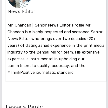
News Editor
Mr. Chandan | Senior News Editor Profile Mr.
Chandan is a highly respected and seasoned Senior
News Editor who brings over two decades (20+
years) of distinguished experience in the print media
industry to the Bengal Mirror team. His extensive
expertise is instrumental in upholding our
commitment to quality, accuracy, and the
#ThinkPositive journalistic standard.
Leave a Reply