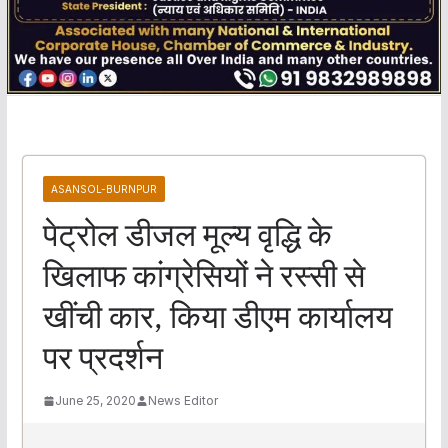
ASANSOL-BURNPUR
पेट्रोल डीजल मूल्य वृद्धि के
खिलाफ कांग्रेसियों ने रस्सी से
खींची कार, किया डीएम कार्यालय
पर प्रदर्शन
June 25, 2020
News Editor