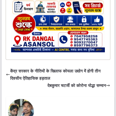
केंद्र सरकार के नीतियों के खिलाफ कोयला उद्योग में होगी तीन
दिवसीय ऐतिहासिक हड़ताल
देबकुमार चटर्जी को कोरोना योद्धा सम्मान