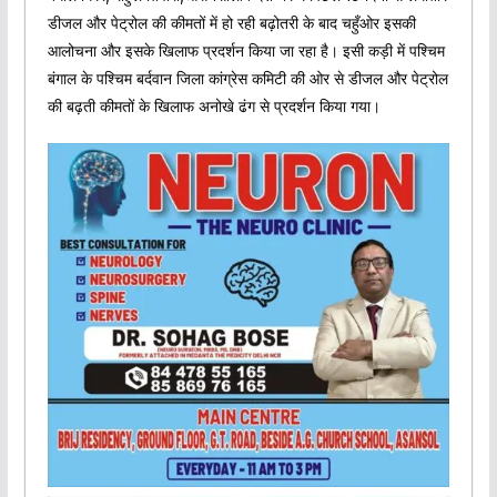
डीजल और पेट्रोल की कीमतों में हो रही बढ़ोतरी के बाद चहुँओर इसकी
आलोचना और इसके खिलाफ प्रदर्शन किया जा रहा है। इसी कड़ी में पश्चिम
बंगाल के पश्चिम बर्दवान जिला कांग्रेस कमिटी की ओर से डीजल और पेट्रोल
की बढ़ती कीमतों के खिलाफ अनोखे ढंग से प्रदर्शन किया गया।