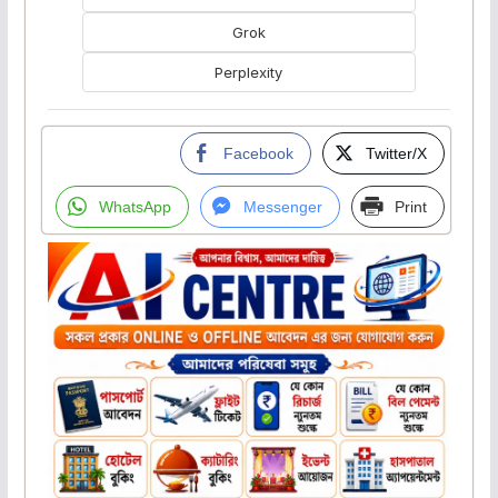
Grok
Perplexity
Facebook
Twitter/X
WhatsApp
Messenger
Print