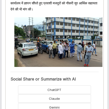
कार्यालय में ज्ञापन सौंपते हुए प्रवाशी मजदूरों को नौकरी सुर आर्थिक सहायता
देने की भी मांग की।
Social Share or Summarize with AI
ChatGPT
Claude
Gemini