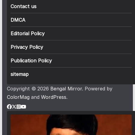
Contact us
DMCA
Editorial Policy
Privacy Policy
Publication Policy
sitemap
Copyright © 2026
Bengal Mirror
. Powered by
ColorMag
and
WordPress
.