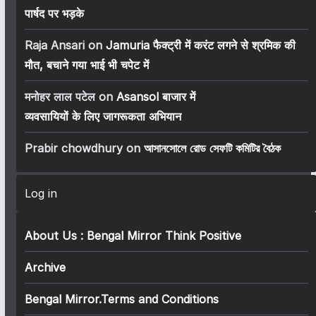
पार्षद पर भड़के
Raja Ansari
on
Jamuria फैक्ट्री में करंट लगने से श्रमिक की
मौत, बचाने गया भाई भी चपेट में
मनोहर लाल पटेल
on
Asansol बाजार में
व्यवसायियों के लिए जागरूकता अभियान
Prabir chowdhury
on
আসানসোলে রোড সেফটি কমিটির বৈঠক
Log in
About Us : Bengal Mirror Think Positive
Archive
Bengal Mirror.Terms and Conditions