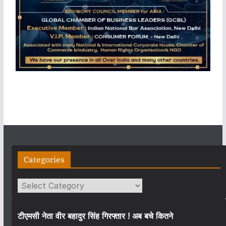
Categories
Categories
टीएमसी नेता वीर बहादुर सिंह गिरफ्तार ! अब बचे कितने