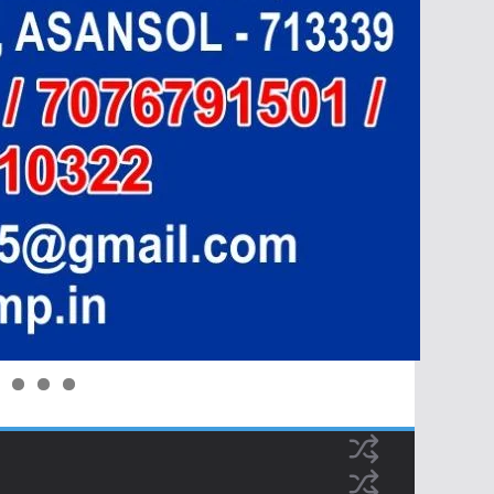
0
1
2