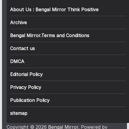
About Us : Bengal Mirror Think Positive
Archive
Bengal Mirror.Terms and Conditions
Contact us
DMCA
Editorial Policy
Privacy Policy
Publication Policy
sitemap
Copyright © 2026
Bengal Mirror
. Powered by