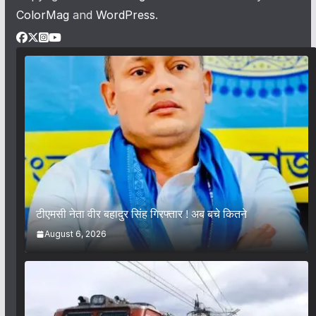
ColorMag
and
WordPress
.
टीएमसी नेता वीर बहादुर सिंह गिरफ्तार ! अब बचे कितने
August 6, 2026