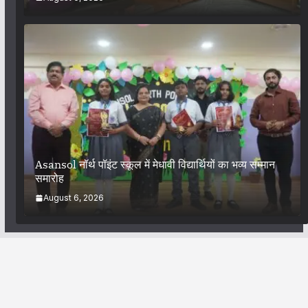
Asansol नॉर्थ पॉइंट स्कूल में मेधावी विद्यार्थियों का भव्य सम्मान
समारोह
August 6, 2026