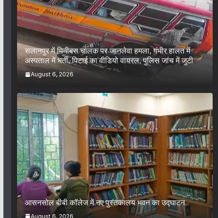
सलानपुर में मिनीबस चालक पर जानलेवा हमला, गंभीर हालत में
अस्पताल में भर्ती, पिटाई का वीडियो वायरल, पुलिस जांच में जुटी
August 6, 2026
आसनसोल बीबी कॉलेज में नए पुस्तकालय भवन का उद्घाटन
August 6, 2026