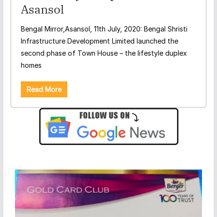
Asansol
Bengal Mirror,Asansol, 11th July, 2020: Bengal Shristi
Infrastructure Development Limited launched the
second phase of Town House – the lifestyle duplex
homes
Read More