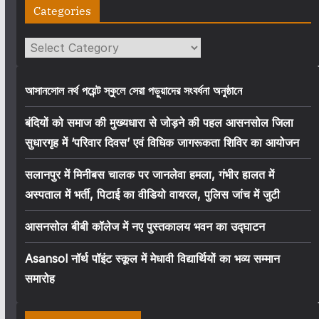
Categories
Categories
আসানসোল নর্থ পয়েন্ট স্কুলে সেরা পড়ুয়াদের সংবর্ধনা অনুষ্ঠানে
बंदियों को समाज की मुख्यधारा से जोड़ने की पहल आसनसोल जिला
सुधारगृह में ‘परिवार दिवस’ एवं विधिक जागरूकता शिविर का आयोजन
सलानपुर में मिनीबस चालक पर जानलेवा हमला, गंभीर हालत में
अस्पताल में भर्ती, पिटाई का वीडियो वायरल, पुलिस जांच में जुटी
आसनसोल बीबी कॉलेज में नए पुस्तकालय भवन का उद्घाटन
Asansol नॉर्थ पॉइंट स्कूल में मेधावी विद्यार्थियों का भव्य सम्मान
समारोह